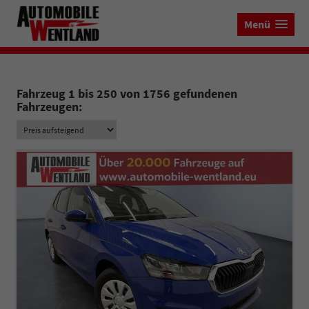
Menü
Fahrzeug 1 bis 250 von 1756 gefundenen
Fahrzeugen: