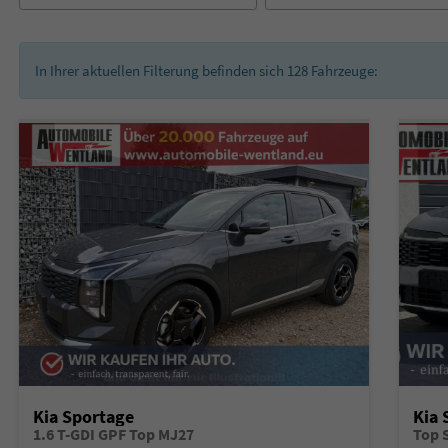
In Ihrer aktuellen Filterung befinden sich
128
Fahrzeuge:
Kia Sportage
Kia 
1.6 T-GDI GPF Top MJ27
Top 