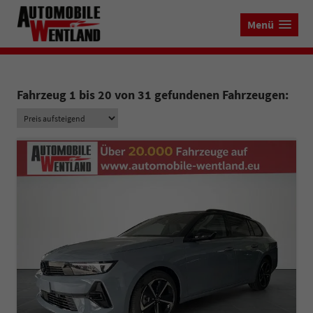
Menü
Fahrzeug 1 bis 20 von 31 gefundenen Fahrzeugen: