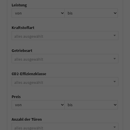
Leistung
Kraftstoffart
alles ausgewählt
Getriebeart
alles ausgewählt
CO2-Effizienzklasse
alles ausgewählt
Preis
Anzahl der Türen
alles ausgewählt