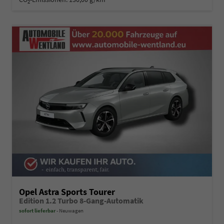
2
Opel Astra Sports Tourer
Edition 1.2 Turbo 8-Gang-Automatik
sofort lieferbar
Neuwagen