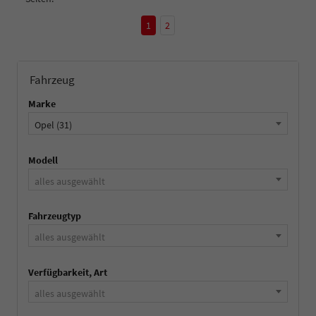
1
2
Fahrzeug
Marke
Opel (31)
Modell
alles ausgewählt
Fahrzeugtyp
alles ausgewählt
Verfügbarkeit, Art
alles ausgewählt