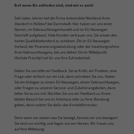
Erst wenn Sie zufrieden sind, sind wir es auch!
Seit vielen Jahren hat die Firma Automobile Wentland ihren
Standort in Roßdorf bei Darmstadt. Hier haben wir uns einen
Namen, im Gebrauchtwagenhandel und im EU Neuwagen
Geschäft aufgebaut. Viele Kunden vertrauen uns. Sie wissen den
hohen Qualitätsstandard zu schätzen. Ob im EU Neuwagen
Verkauf, der Finanzierungsabwicklung oder der Inzahlungnahme
Ihres Gebrauchtwagens, bei uns stehen Sie im Mittelpunkt.
Höchste Priorität hat für uns Ihre Zufriedenheit.
Geben Sie uns bitte ein Feedback. Sei es Kritik, ein Problem, eine
Frage oder einfach nur ein Lob, dann schreiben Sie uns. Haben
Sie ein Anliegen zu einem EU Neuwagen, einem Gebrauchtwagen,
oder Fragen zu unseren Service- und Zubehörangeboten, dann
teilen Sie es uns mit. Möchten Sie uns ein Feedback zu Ihrem
letzten Besuch bei uns im Autohaus oder zu Ihrer Beratung
geben, dann nutzen Sie dafür das Kontaktformular.
Denn wenn wir wissen was Sie bewegt, können wir uns bewegen!
Sie sind uns wichtig und liegen uns am Herzen. Wir freuen uns
auf Ihre Mitteilung!