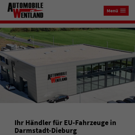
Menü
Ihr Händler für EU-Fahrzeuge in
Darmstadt-Dieburg