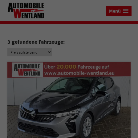
Menü
3 gefundene Fahrzeuge: