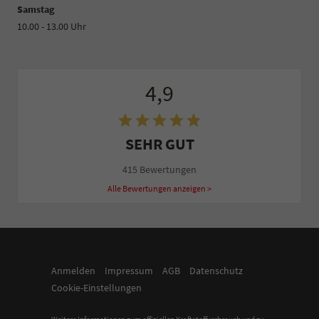
Samstag
10.00 - 13.00 Uhr
4,9
SEHR GUT
415 Bewertungen
Alle Bewertungen anzeigen >
Anmelden
Impressum
AGB
Datenschutz
Cookie-Einstellungen