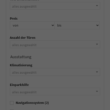
alles ausgewählt
Preis
Anzahl der Türen
alles ausgewählt
Ausstattung
Klimatisierung
alles ausgewählt
Einparkhilfe
alles ausgewählt
Navigationssystem
(2)