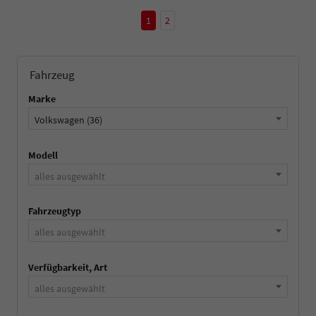
1
2
Fahrzeug
Marke
Volkswagen (36)
Modell
alles ausgewählt
Fahrzeugtyp
alles ausgewählt
Verfügbarkeit, Art
alles ausgewählt