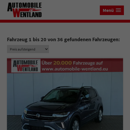
Menü
Fahrzeug 1 bis 20 von 36 gefundenen Fahrzeugen: