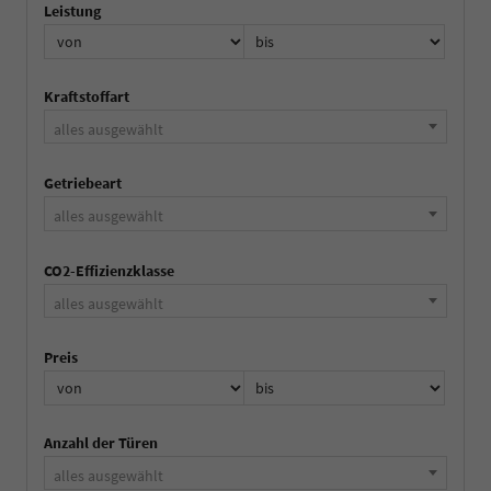
Leistung
Kraftstoffart
alles ausgewählt
Getriebeart
alles ausgewählt
CO2-Effizienzklasse
alles ausgewählt
Preis
Anzahl der Türen
alles ausgewählt