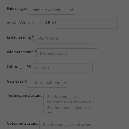
Fahrzeugart
Anzahl Vorbesitzer, laut Brief
Erstzulassung
*
Kilometerstand
*
Leistung in PS
Getriebeart
Technischer Zustand:
Optischer Zustand: