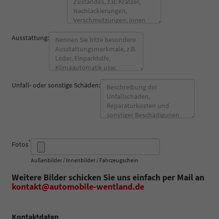
Ausstattung:
Unfall- oder sonstige Schäden:
*
Fotos
Außenbilder / Innenbilder / Fahrzeugschein
Weitere Bilder schicken Sie uns einfach per Mail an
kontakt@automobile-wentland.de
Kontaktdaten