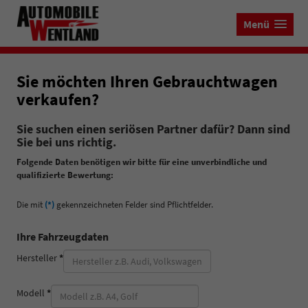
Menü
Sie möchten Ihren Gebrauchtwagen
verkaufen?
Sie suchen einen seriösen Partner dafür? Dann sind
Sie bei uns richtig.
Folgende Daten benötigen wir bitte für eine unverbindliche und
qualifizierte Bewertung:
Die mit
(*)
gekennzeichneten Felder sind Pflichtfelder.
Ihre Fahrzeugdaten
Hersteller
*
Modell
*