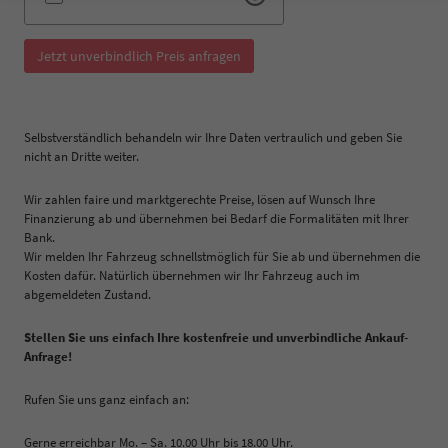
Jetzt unverbindlich Preis anfragen
Selbstverständlich behandeln wir Ihre Daten vertraulich und geben Sie
nicht an Dritte weiter.
Wir zahlen faire und marktgerechte Preise, lösen auf Wunsch Ihre
Finanzierung ab und übernehmen bei Bedarf die Formalitäten mit Ihrer
Bank.
Wir melden Ihr Fahrzeug schnellstmöglich für Sie ab und übernehmen die
Kosten dafür. Natürlich übernehmen wir Ihr Fahrzeug auch im
abgemeldeten Zustand.
Stellen Sie uns einfach Ihre kostenfreie und unverbindliche Ankauf-
Anfrage!
Rufen Sie uns ganz einfach an:
Gerne erreichbar Mo. – Sa. 10.00 Uhr bis 18.00 Uhr.