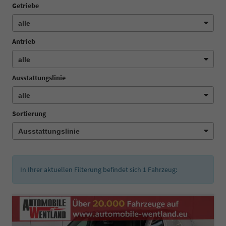
Getriebe
Antrieb
Ausstattungslinie
Sortierung
In Ihrer aktuellen Filterung befindet sich
1
Fahrzeug: