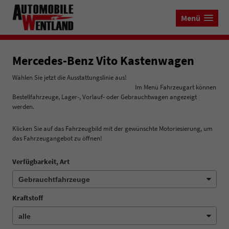
Menü
Mercedes-Benz Vito Kastenwagen
Wählen Sie jetzt die Ausstattungslinie aus!
Im Menü Fahrzeugart können
Bestellfahrzeuge, Lager-, Vorlauf- oder Gebrauchtwagen angezeigt
werden.
Klicken Sie auf das Fahrzeugbild mit der gewünschte Motoriesierung, um
das Fahrzeugangebot zu öffnen!
Verfügbarkeit, Art
Kraftstoff