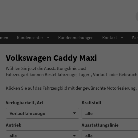
hmen
Kundencenter
Kundenmeinungen
Kontakt
Par
Volkswagen Caddy Maxi
Wählen Sie jetzt die Ausstatt
Fahrzeugart können Bestellfahrzeuge, Lager-, Vorlauf- oder Gebrau
Klicken Sie auf das Fahrzeugbild mit der gewünschte Motoriesierung
Verfügbarkeit, Art
Kraftstoff
Antrieb
Ausstattungslinie