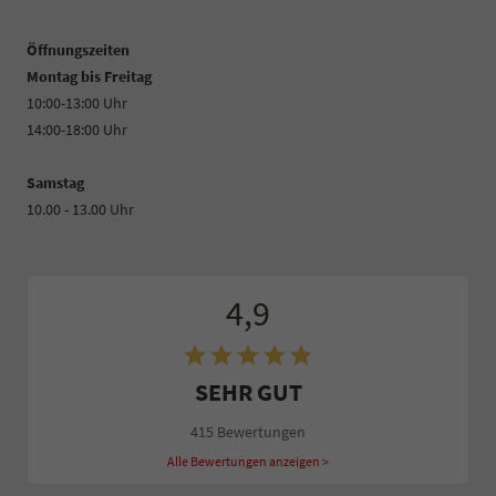
Öffnungszeiten
Montag bis Freitag
10:00-13:00 Uhr
14:00-18:00 Uhr
Samstag
10.00 - 13.00 Uhr
4,9
SEHR GUT
415 Bewertungen
Alle Bewertungen anzeigen >