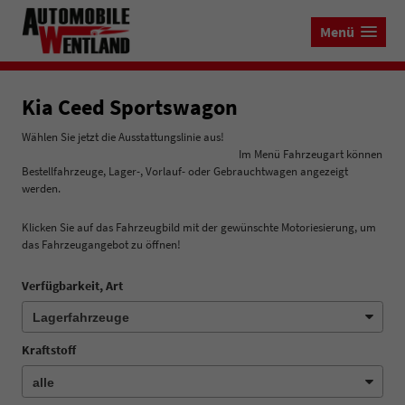
Menü
Kia Ceed Sportswagon
Wählen Sie jetzt die Ausstattungslinie aus!
Im Menü Fahrzeugart können
Bestellfahrzeuge, Lager-, Vorlauf- oder Gebrauchtwagen angezeigt
werden.
Klicken Sie auf das Fahrzeugbild mit der gewünschte Motoriesierung, um
das Fahrzeugangebot zu öffnen!
Verfügbarkeit, Art
Kraftstoff