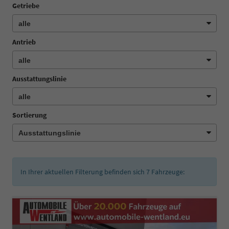
Getriebe
Antrieb
Ausstattungslinie
Sortierung
In Ihrer aktuellen Filterung befinden sich
7
Fahrzeuge: