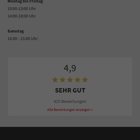
Montag bis Freitag
10:00-13:00 Uhr
14:00-18:00 Uhr
Samstag
10.00 - 13.00 Uhr
4,9
SEHR GUT
415 Bewertungen
Alle Bewertungen anzeigen >