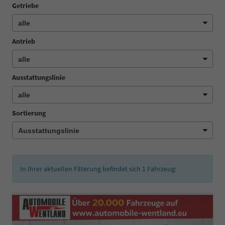
Getriebe
Antrieb
Ausstattungslinie
Sortierung
In Ihrer aktuellen Filterung befindet sich
1
Fahrzeug: