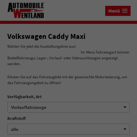
Menü
Volkswagen Caddy Maxi
Wählen Sie jetzt die Ausstattungslinie aus!
Im Menü Fahrzeugart können
Bestellfahrzeuge, Lager-, Vorlauf- oder Gebrauchtwagen angezeigt
werden.
Klicken Sie auf das Fahrzeugbild mit der gewünschte Motoriesierung, um
das Fahrzeugangebot zu öffnen!
Verfügbarkeit, Art
Kraftstoff