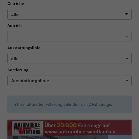
Getriebe
Antrieb
Ausstattungslinie
Sortierung
In Ihrer aktuellen Filterung befinden sich
2
Fahrzeuge: