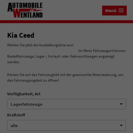
Menü
Kia Ceed
Wählen Sie jetzt die Ausstattungslinie aus!
Im Menü Fahrzeugart können
Bestellfahrzeuge, Lager-, Vorlauf- oder Gebrauchtwagen angezeigt
werden.
Klicken Sie auf das Fahrzeugbild mit der gewünschte Motoriesierung, um
das Fahrzeugangebot zu öffnen!
Verfügbarkeit, Art
Kraftstoff