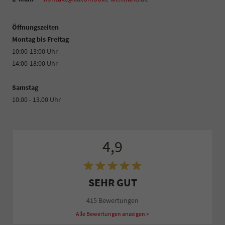
Öffnungszeiten
Montag bis Freitag
10:00-13:00 Uhr
14:00-18:00 Uhr
Samstag
10.00 - 13.00 Uhr
4,9
SEHR GUT
415 Bewertungen
Alle Bewertungen anzeigen >