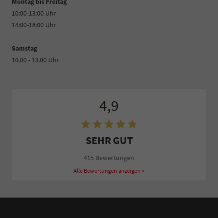
Montag bis Freitag
10:00-13:00 Uhr
14:00-18:00 Uhr
Samstag
10.00 - 13.00 Uhr
4,9
SEHR GUT
415 Bewertungen
Alle Bewertungen anzeigen >