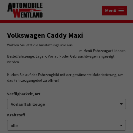
Menü
Volkswagen Caddy Maxi
Wählen Sie jetzt die Ausstattungslinie aus!
Im Menü Fahrzeugart können
Bestellfahrzeuge, Lager-, Vorlauf- oder Gebrauchtwagen angezeigt
werden.
Klicken Sie auf das Fahrzeugbild mit der gewünschte Motoriesierung, um
das Fahrzeugangebot zu öffnen!
Verfügbarkeit, Art
Kraftstoff