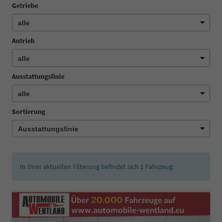
Getriebe
Antrieb
Ausstattungslinie
Sortierung
In Ihrer aktuellen Filterung befindet sich
1
Fahrzeug: