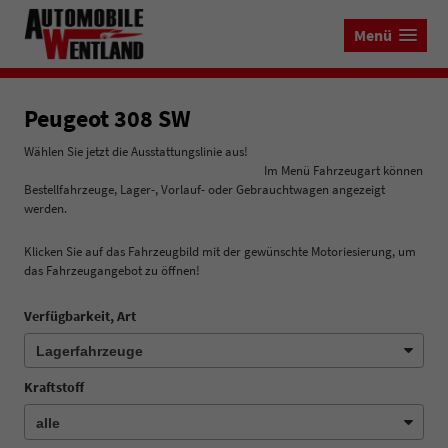
Menü
Peugeot 308 SW
Wählen Sie jetzt die Ausstattungslinie aus!
Im Menü Fahrzeugart können
Bestellfahrzeuge, Lager-, Vorlauf- oder Gebrauchtwagen angezeigt
werden.
Klicken Sie auf das Fahrzeugbild mit der gewünschte Motoriesierung, um
das Fahrzeugangebot zu öffnen!
Verfügbarkeit, Art
Kraftstoff