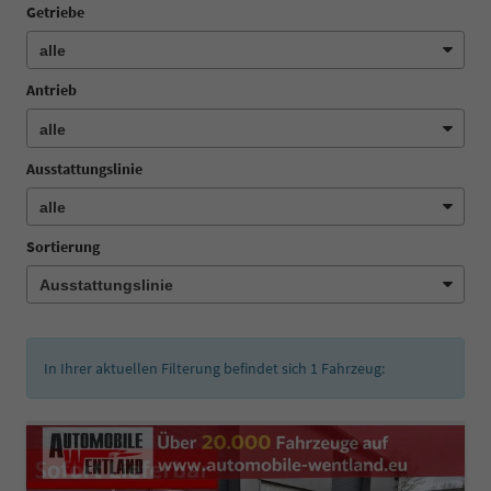
Getriebe
Antrieb
Ausstattungslinie
Sortierung
In Ihrer aktuellen Filterung befindet sich
1
Fahrzeug: