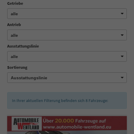
Getriebe
Antrieb
Ausstattungslinie
Sortierung
In Ihrer aktuellen Filterung befinden sich
8
Fahrzeuge: