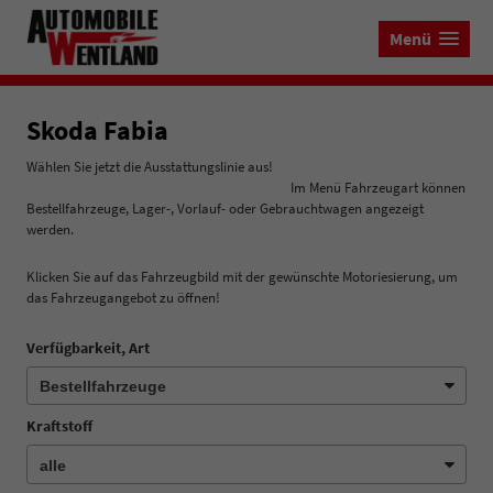
Menü
Skoda Fabia
Wählen Sie jetzt die Ausstattungslinie aus!
Im Menü Fahrzeugart können
Bestellfahrzeuge, Lager-, Vorlauf- oder Gebrauchtwagen angezeigt
werden.
Klicken Sie auf das Fahrzeugbild mit der gewünschte Motoriesierung, um
das Fahrzeugangebot zu öffnen!
Verfügbarkeit, Art
Kraftstoff