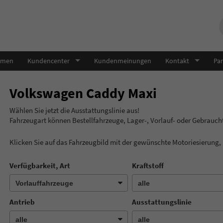
hmen
Kundencenter
Kundenmeinungen
Kontakt
Par
Volkswagen Caddy Maxi
Wählen Sie jetzt die Ausstatt
Fahrzeugart können Bestellfahrzeuge, Lager-, Vorlauf- oder Gebrau
Klicken Sie auf das Fahrzeugbild mit der gewünschte Motoriesierung
Verfügbarkeit, Art
Kraftstoff
Antrieb
Ausstattungslinie