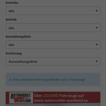
Getriebe
Antrieb
Ausstattungslinie
Sortierung
In Ihrer aktuellen Filterung befinden sich
3
Fahrzeuge: