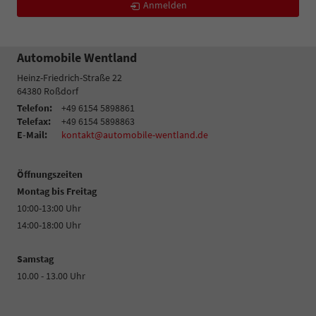
Anmelden
Automobile Wentland
Heinz-Friedrich-Straße 22
64380
Roßdorf
Telefon:
+49 6154 5898861
Telefax:
+49 6154 5898863
E-Mail:
kontakt@automobile-wentland.de
Öffnungszeiten
Montag bis Freitag
10:00-13:00 Uhr
14:00-18:00 Uhr
Samstag
10.00 - 13.00 Uhr