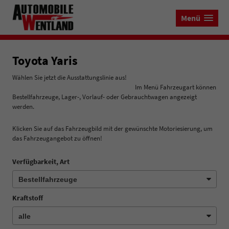
Menü
Toyota Yaris
Wählen Sie jetzt die Ausstattungslinie aus!
Im Menü Fahrzeugart können
Bestellfahrzeuge, Lager-, Vorlauf- oder Gebrauchtwagen angezeigt
werden.
Klicken Sie auf das Fahrzeugbild mit der gewünschte Motoriesierung, um
das Fahrzeugangebot zu öffnen!
Verfügbarkeit, Art
Kraftstoff