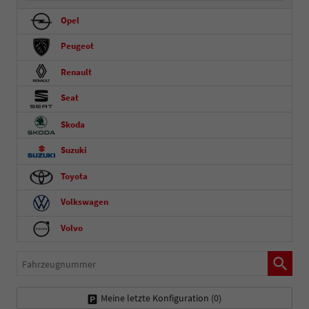
Opel
Peugeot
Renault
Seat
Skoda
Suzuki
Toyota
Volkswagen
Volvo
Fahrzeugnummer
Meine letzte Konfiguration (
0
)