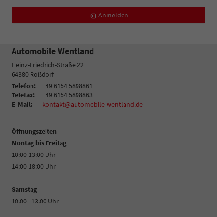
Anmelden
Automobile Wentland
Heinz-Friedrich-Straße 22
64380
Roßdorf
Telefon:
+49 6154 5898861
Telefax:
+49 6154 5898863
E-Mail:
kontakt@automobile-wentland.de
Öffnungszeiten
Montag bis Freitag
10:00-13:00 Uhr
14:00-18:00 Uhr
Samstag
10.00 - 13.00 Uhr