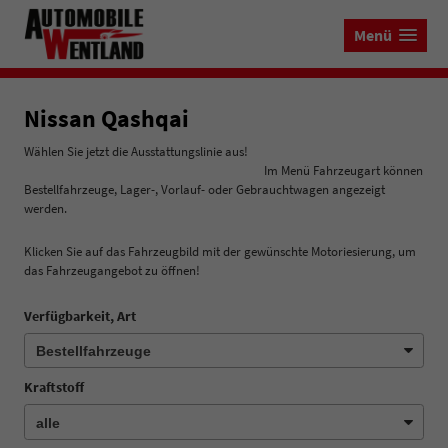
Menü
Nissan Qashqai
Wählen Sie jetzt die Ausstattungslinie aus!
Im Menü Fahrzeugart können
Bestellfahrzeuge, Lager-, Vorlauf- oder Gebrauchtwagen angezeigt
werden.
Klicken Sie auf das Fahrzeugbild mit der gewünschte Motoriesierung, um
das Fahrzeugangebot zu öffnen!
Verfügbarkeit, Art
Kraftstoff