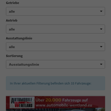
Getriebe
Antrieb
Ausstattungslinie
Sortierung
In Ihrer aktuellen Filterung befinden sich
33
Fahrzeuge: