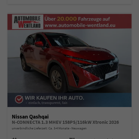
Nissan Qashqai
N-CONNECTA 1.3 MHEV 158PS/116kW Xtronic 2026
unverbindliche Lieferzeit: Ca. 3-4 Monate
Neuwagen