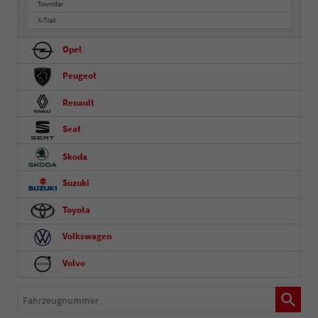
Townstar
X-Trail
Opel
Peugeot
Renault
Seat
Skoda
Suzuki
Toyota
Volkswagen
Volvo
Fahrzeugnummer