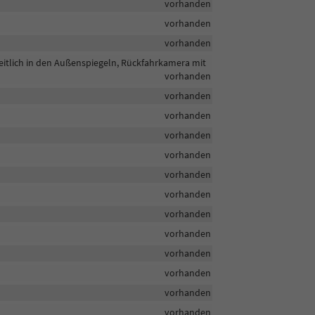
vorhanden
vorhanden
vorhanden
eitlich in den Außenspiegeln, Rückfahrkamera mit
vorhanden
vorhanden
vorhanden
vorhanden
vorhanden
vorhanden
vorhanden
vorhanden
vorhanden
vorhanden
vorhanden
vorhanden
vorhanden