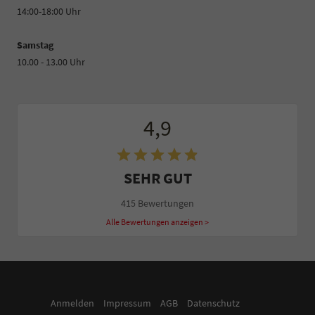
14:00-18:00 Uhr
Samstag
10.00 - 13.00 Uhr
4,9
SEHR GUT
415 Bewertungen
Alle Bewertungen anzeigen >
Anmelden
Impressum
AGB
Datenschutz