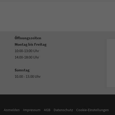
Öffnungszeiten
Montag bis Freitag
10:00-13:00 Uhr
14:00-18:00 Uhr
Samstag
10.00 - 13.00 Uhr
Anmelden
Impressum
AGB
Datenschutz
Cookie-Einstellungen