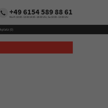
+49 6154 589 88 61
Mo-Fr 10:00 - 13:00 14:00 - 18:00 Uhr, Sa 10:00 - 13:00 Uhr
kplatz (
0
)