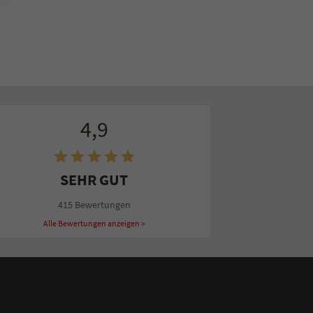
4,9
SEHR GUT
415 Bewertungen
Alle Bewertungen anzeigen >