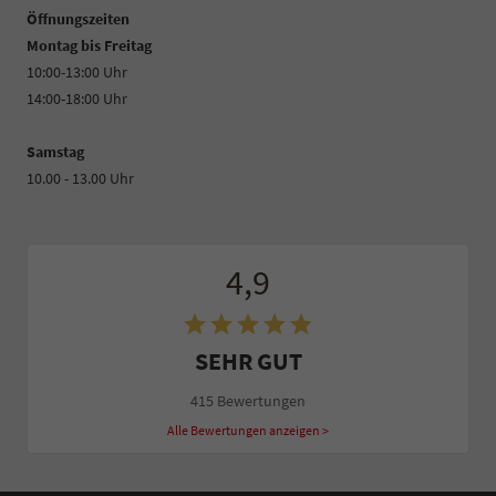
Öffnungszeiten
Montag bis Freitag
10:00-13:00 Uhr
14:00-18:00 Uhr
Samstag
10.00 - 13.00 Uhr
4,9
SEHR GUT
415 Bewertungen
Alle Bewertungen anzeigen >