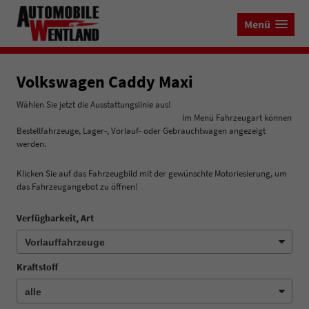
Menü
Volkswagen Caddy Maxi
Wählen Sie jetzt die Ausstattungslinie aus!
Im Menü Fahrzeugart können
Bestellfahrzeuge, Lager-, Vorlauf- oder Gebrauchtwagen angezeigt
werden.
Klicken Sie auf das Fahrzeugbild mit der gewünschte Motoriesierung, um
das Fahrzeugangebot zu öffnen!
Verfügbarkeit, Art
Kraftstoff