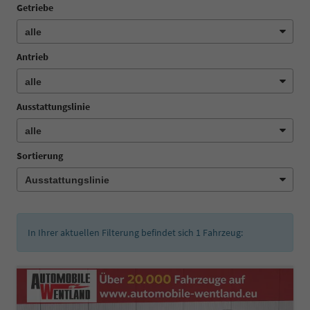
Getriebe
Antrieb
Ausstattungslinie
Sortierung
In Ihrer aktuellen Filterung befindet sich
1
Fahrzeug: