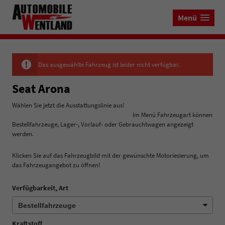
Menü
Das ausgewählte Fahrzeug ist leider nicht verfügbar.
Seat Arona
Wählen Sie jetzt die Ausstattungslinie aus!
Im Menü Fahrzeugart können
Bestellfahrzeuge, Lager-, Vorlauf- oder Gebrauchtwagen angezeigt
werden.
Klicken Sie auf das Fahrzeugbild mit der gewünschte Motoriesierung, um
das Fahrzeugangebot zu öffnen!
Verfügbarkeit, Art
Kraftstoff