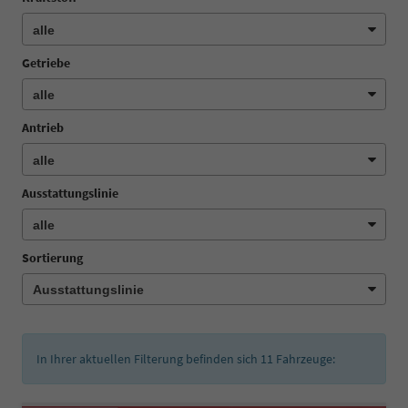
Getriebe
Antrieb
Ausstattungslinie
Sortierung
In Ihrer aktuellen Filterung befinden sich
11
Fahrzeuge: