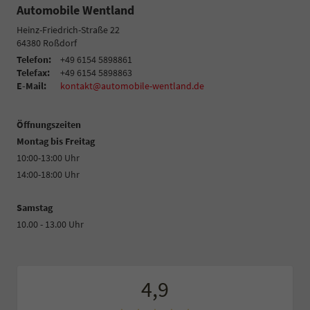
Automobile Wentland
Heinz-Friedrich-Straße 22
64380
Roßdorf
Telefon:
+49 6154 5898861
Telefax:
+49 6154 5898863
E-Mail:
kontakt@automobile-wentland.de
Öffnungszeiten
Montag bis Freitag
10:00-13:00 Uhr
14:00-18:00 Uhr
Samstag
10.00 - 13.00 Uhr
4,9