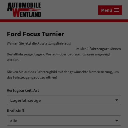
Menü
Ford Focus Turnier
Wählen Sie jetzt die Ausstattungslinie aus!
Im Menü Fahrzeugart können
Bestellfahrzeuge, Lager-, Vorlauf- oder Gebrauchtwagen angezeigt
werden.
Klicken Sie auf das Fahrzeugbild mit der gewünschte Motoriesierung, um
das Fahrzeugangebot zu öffnen!
Verfügbarkeit, Art
Kraftstoff