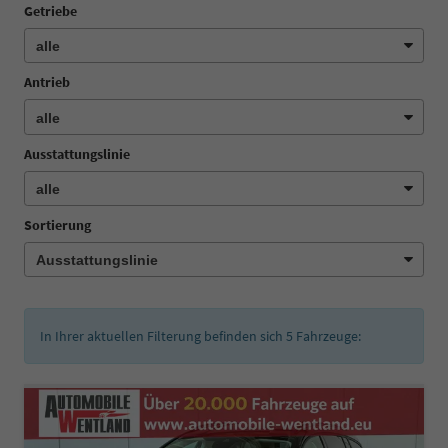
Getriebe
Antrieb
Ausstattungslinie
Sortierung
In Ihrer aktuellen Filterung befinden sich
5
Fahrzeuge: