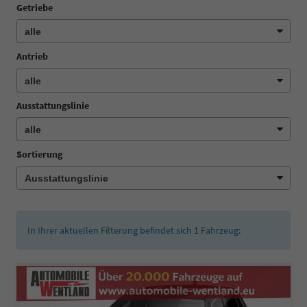
Getriebe
Antrieb
Ausstattungslinie
Sortierung
In Ihrer aktuellen Filterung befindet sich
1
Fahrzeug: