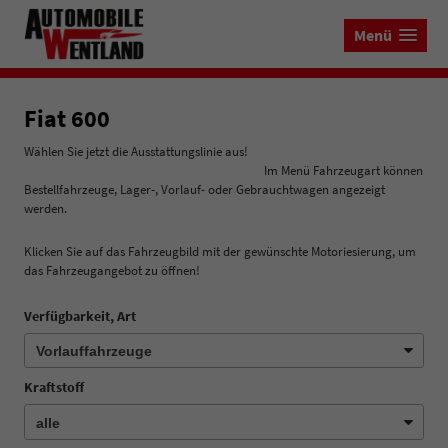
Menü
Fiat 600
Wählen Sie jetzt die Ausstattungslinie aus!
Im Menü Fahrzeugart können
Bestellfahrzeuge, Lager-, Vorlauf- oder Gebrauchtwagen angezeigt
werden.
Klicken Sie auf das Fahrzeugbild mit der gewünschte Motoriesierung, um
das Fahrzeugangebot zu öffnen!
Verfügbarkeit, Art
Kraftstoff