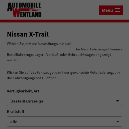
Menü
Nissan X-Trail
Wählen Sie jetzt die Ausstattungslinie aus!
Im Menü Fahrzeugart können
Bestellfahrzeuge, Lager-, Vorlauf- oder Gebrauchtwagen angezeigt
werden.
Klicken Sie auf das Fahrzeugbild mit der gewünschte Motoriesierung, um
das Fahrzeugangebot zu öffnen!
Verfügbarkeit, Art
Kraftstoff