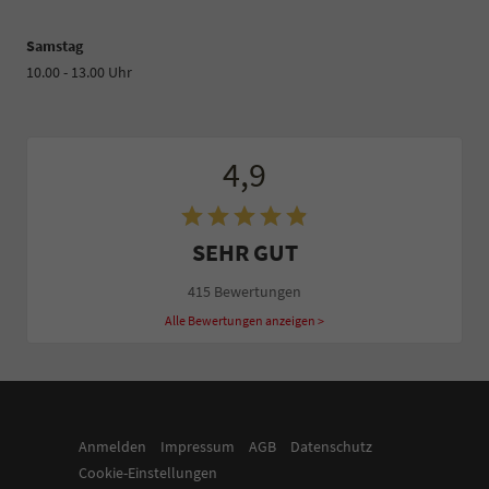
Samstag
10.00 - 13.00 Uhr
4,9
SEHR GUT
415 Bewertungen
Alle Bewertungen anzeigen >
Anmelden
Impressum
AGB
Datenschutz
Cookie-Einstellungen