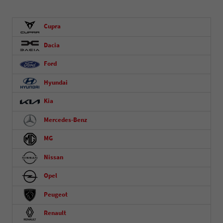
Cupra
Dacia
Ford
Hyundai
Kia
Mercedes-Benz
MG
Nissan
Opel
Peugeot
Renault