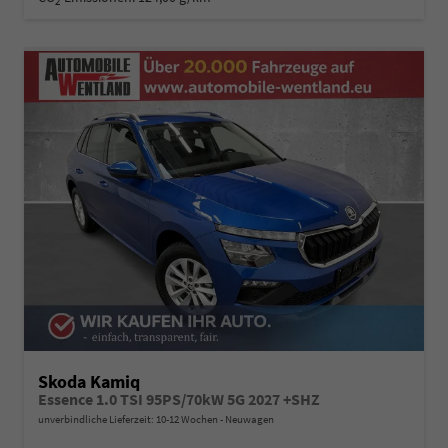
2
Skoda Kamiq
Essence 1.0 TSI 95PS/70kW 5G 2027 +SHZ
unverbindliche Lieferzeit: 10-12 Wochen
Neuwagen