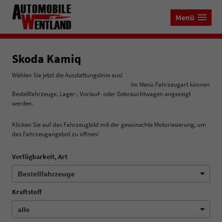
Menü
Skoda Kamiq
Wählen Sie jetzt die Ausstattungslinie aus!
Im Menü Fahrzeugart können
Bestellfahrzeuge, Lager-, Vorlauf- oder Gebrauchtwagen angezeigt
werden.
Klicken Sie auf das Fahrzeugbild mit der gewünschte Motoriesierung, um
das Fahrzeugangebot zu öffnen!
Verfügbarkeit, Art
Kraftstoff