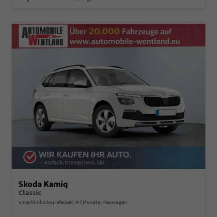
Skoda Kamiq
Classic
unverbindliche Lieferzeit: 4-7 Monate
Neuwagen