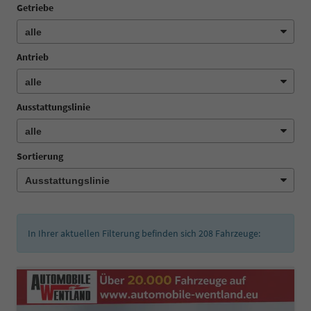
Getriebe
Antrieb
Ausstattungslinie
Sortierung
In Ihrer aktuellen Filterung befinden sich
208
Fahrzeuge: