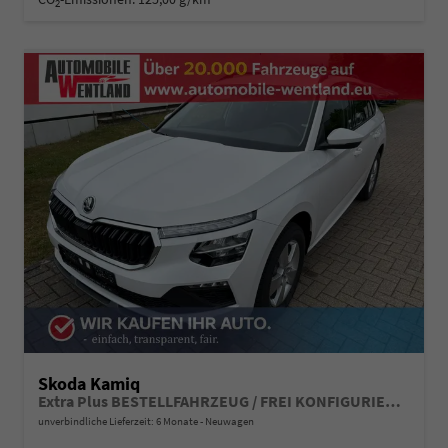
2
Skoda Kamiq
Extra Plus BESTELLFAHRZEUG / FREI KONFIGURIERBAR
unverbindliche Lieferzeit:
6 Monate
Neuwagen