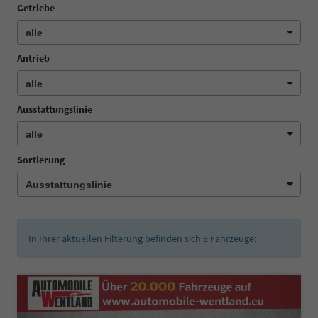
Getriebe
Antrieb
Ausstattungslinie
Sortierung
In Ihrer aktuellen Filterung befinden sich
8
Fahrzeuge: