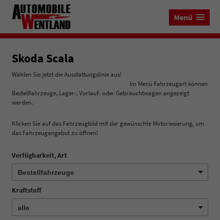
Menü
Skoda Scala
Wählen Sie jetzt die Ausstattungslinie aus!
Im Menü Fahrzeugart können
Bestellfahrzeuge, Lager-, Vorlauf- oder Gebrauchtwagen angezeigt
werden.
Klicken Sie auf das Fahrzeugbild mit der gewünschte Motoriesierung, um
das Fahrzeugangebot zu öffnen!
Verfügbarkeit, Art
Kraftstoff