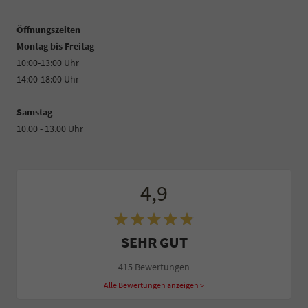
Öffnungszeiten
Montag bis Freitag
10:00-13:00 Uhr
14:00-18:00 Uhr
Samstag
10.00 - 13.00 Uhr
4,9
SEHR GUT
415 Bewertungen
Alle Bewertungen anzeigen >