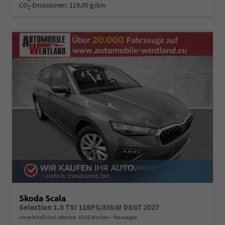
CO
-Emissionen:
119,00 g/km
2
Skoda Scala
Selection 1.0 TSI 116PS/85kW DSG7 2027
unverbindliche Lieferzeit: 10-12 Wochen
Neuwagen