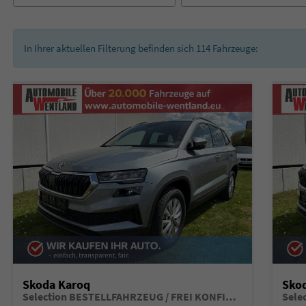
In Ihrer aktuellen Filterung befinden sich
114
Fahrzeuge:
Skoda Karoq
Sko
Selection BESTELLFAHRZEUG / FREI KONFIGURIERBAR