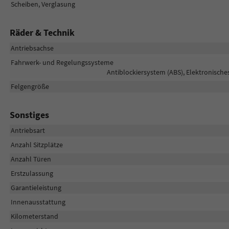
Scheiben, Verglasung
Räder & Technik
Antriebsachse
Fahrwerk- und Regelungssysteme
Antiblockiersystem (ABS), Elektronische
Felgengröße
Sonstiges
Antriebsart
Anzahl Sitzplätze
Anzahl Türen
Erstzulassung
Garantieleistung
Innenausstattung
Kilometerstand