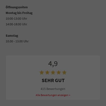
Öffnungszeiten
Montag bis Freitag
10:00-13:00 Uhr
14:00-18:00 Uhr
Samstag
10.00 - 13.00 Uhr
4,9
SEHR GUT
415 Bewertungen
Alle Bewertungen anzeigen >