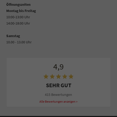
Öffnungszeiten
Montag bis Freitag
10:00-13:00 Uhr
14:00-18:00 Uhr
Samstag
10.00 - 13.00 Uhr
4,9
SEHR GUT
415 Bewertungen
Alle Bewertungen anzeigen >