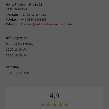
Heinz-Friedrich-Straße 22
64380
Roßdorf
Telefon:
+49 6154 5898861
Telefax:
+49 6154 5898863
E-Mail:
kontakt@automobile-wentland.de
Öffnungszeiten
Montag bis Freitag
10:00-13:00 Uhr
14:00-18:00 Uhr
Samstag
10.00 - 13.00 Uhr
4,9