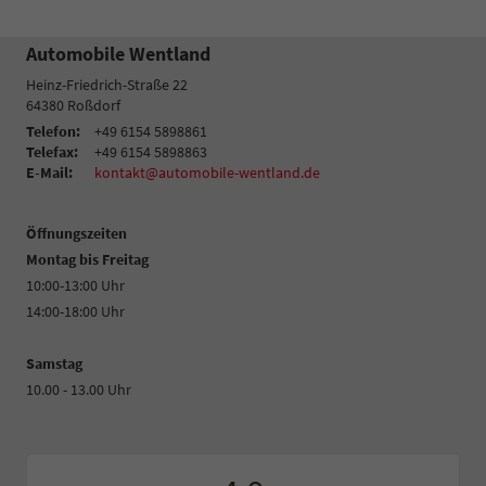
Automobile Wentland
Heinz-Friedrich-Straße 22
64380
Roßdorf
Telefon:
+49 6154 5898861
Telefax:
+49 6154 5898863
E-Mail:
kontakt@automobile-wentland.de
Öffnungszeiten
Montag bis Freitag
10:00-13:00 Uhr
14:00-18:00 Uhr
Samstag
10.00 - 13.00 Uhr