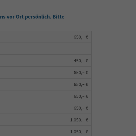
s vor Ort persönlich. Bitte
650,– €
450,– €
650,– €
650,– €
650,– €
650,– €
1.050,– €
1.050,– €