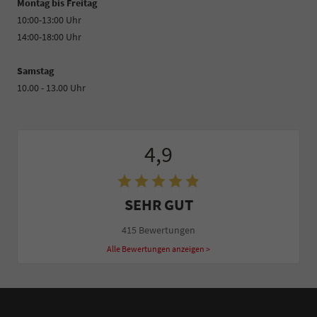
Montag bis Freitag
10:00-13:00 Uhr
14:00-18:00 Uhr
Samstag
10.00 - 13.00 Uhr
4,9
SEHR GUT
415 Bewertungen
Alle Bewertungen anzeigen >