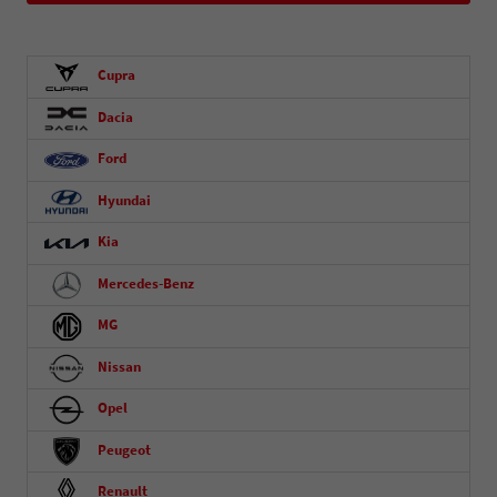
Cupra
Dacia
Ford
Hyundai
Kia
Mercedes-Benz
MG
Nissan
Opel
Peugeot
Renault