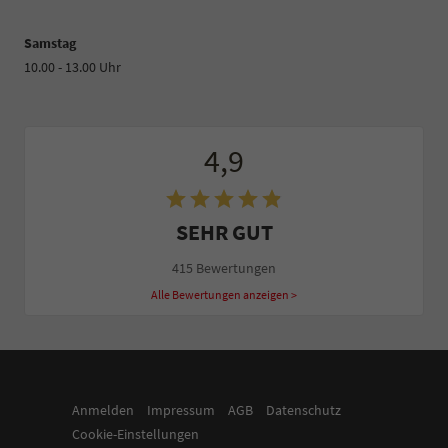
Samstag
10.00 - 13.00 Uhr
4,9
SEHR GUT
415 Bewertungen
Alle Bewertungen anzeigen >
Anmelden
Impressum
AGB
Datenschutz
Cookie-Einstellungen