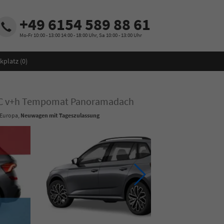
+49 6154 589 88 61
Mo-Fr 10:00 - 13:00 14:00 - 18:00 Uhr, Sa 10:00 - 13:00 Uhr
kplatz (
0
)
DC v+h Tempomat Panoramadach
 Europa,
Neuwagen mit Tageszulassung