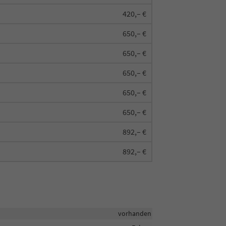
420,– €
650,– €
650,– €
650,– €
650,– €
650,– €
892,– €
892,– €
vorhanden