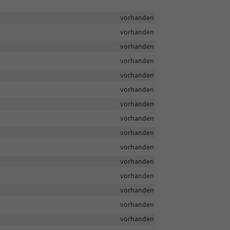
vorhanden
vorhanden
vorhanden
vorhanden
vorhanden
vorhanden
vorhanden
vorhanden
vorhanden
vorhanden
vorhanden
vorhanden
vorhanden
vorhanden
vorhanden