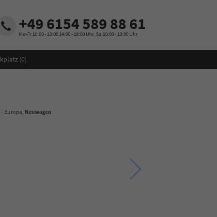
+49 6154 589 88 61
Mo-Fr 10:00 - 13:00 14:00 - 18:00 Uhr, Sa 10:00 - 13:00 Uhr
kplatz (
0
)
U - Europa,
Neuwagen