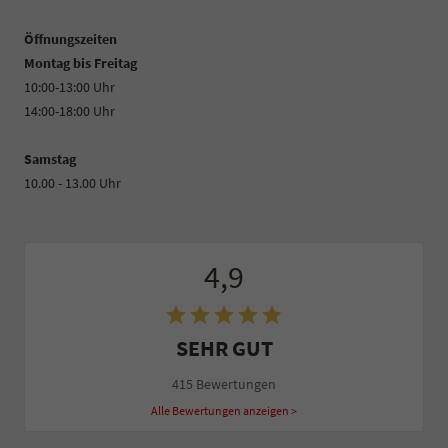
Öffnungszeiten
Montag bis Freitag
10:00-13:00 Uhr
14:00-18:00 Uhr
Samstag
10.00 - 13.00 Uhr
4,9
SEHR GUT
415 Bewertungen
Alle Bewertungen anzeigen >