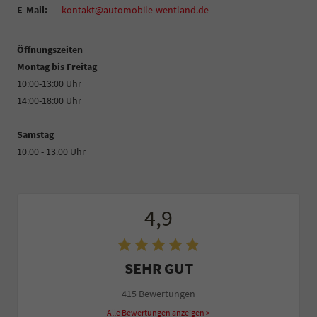
E-Mail:
kontakt@automobile-wentland.de
Öffnungszeiten
Montag bis Freitag
10:00-13:00 Uhr
14:00-18:00 Uhr
Samstag
10.00 - 13.00 Uhr
4,9
SEHR GUT
415 Bewertungen
Alle Bewertungen anzeigen >