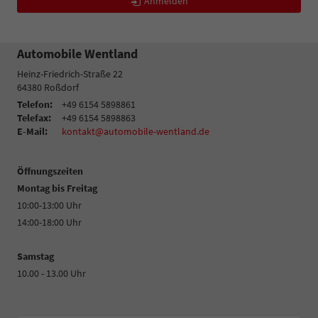
Anmelden
Automobile Wentland
Heinz-Friedrich-Straße 22
64380
Roßdorf
Telefon:
+49 6154 5898861
Telefax:
+49 6154 5898863
E-Mail:
kontakt@automobile-wentland.de
Öffnungszeiten
Montag bis Freitag
10:00-13:00 Uhr
14:00-18:00 Uhr
Samstag
10.00 - 13.00 Uhr