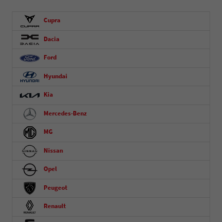
Cupra
Dacia
Ford
Hyundai
Kia
Mercedes-Benz
MG
Nissan
Opel
Peugeot
Renault