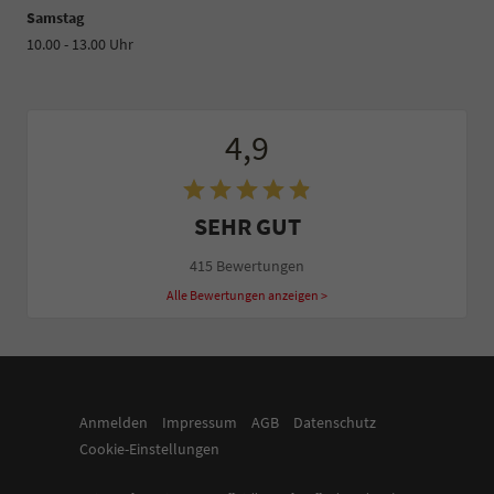
Samstag
10.00 - 13.00 Uhr
4,9
SEHR GUT
415 Bewertungen
Alle Bewertungen anzeigen >
Anmelden
Impressum
AGB
Datenschutz
Cookie-Einstellungen