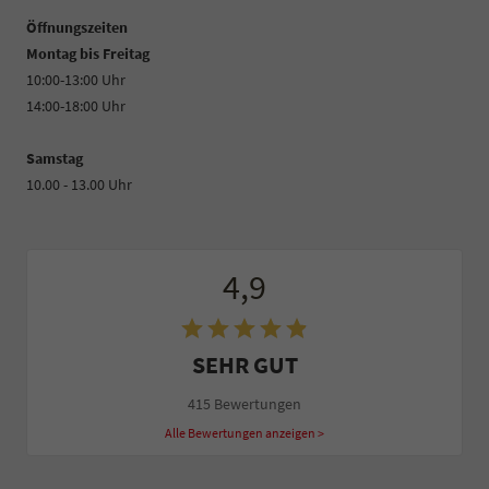
Öffnungszeiten
Montag bis Freitag
10:00-13:00 Uhr
14:00-18:00 Uhr
Samstag
10.00 - 13.00 Uhr
4,9
SEHR GUT
415 Bewertungen
Alle Bewertungen anzeigen >