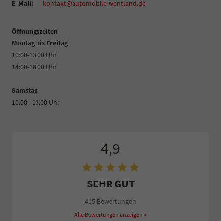
E-Mail:
kontakt@automobile-wentland.de
Öffnungszeiten
Montag bis Freitag
10:00-13:00 Uhr
14:00-18:00 Uhr
Samstag
10.00 - 13.00 Uhr
4,9
SEHR GUT
415 Bewertungen
Alle Bewertungen anzeigen >