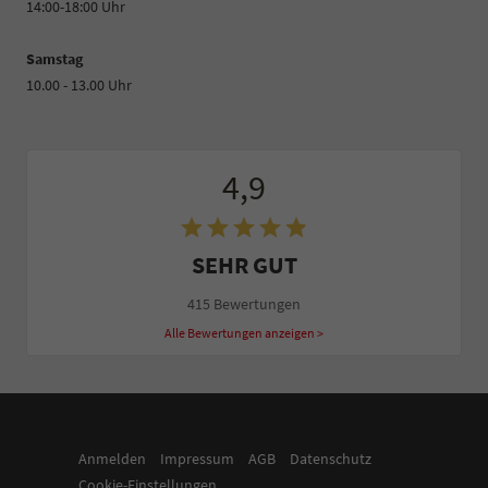
14:00-18:00 Uhr
Samstag
10.00 - 13.00 Uhr
4,9
SEHR GUT
415 Bewertungen
Alle Bewertungen anzeigen >
Anmelden
Impressum
AGB
Datenschutz
Cookie-Einstellungen