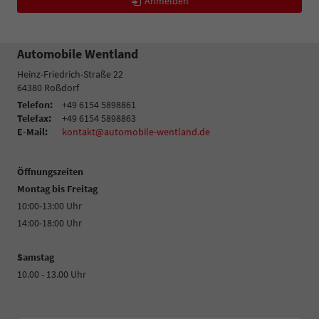
Anmelden
Automobile Wentland
Heinz-Friedrich-Straße 22
64380
Roßdorf
Telefon:
+49 6154 5898861
Telefax:
+49 6154 5898863
E-Mail:
kontakt@automobile-wentland.de
Öffnungszeiten
Montag bis Freitag
10:00-13:00 Uhr
14:00-18:00 Uhr
Samstag
10.00 - 13.00 Uhr