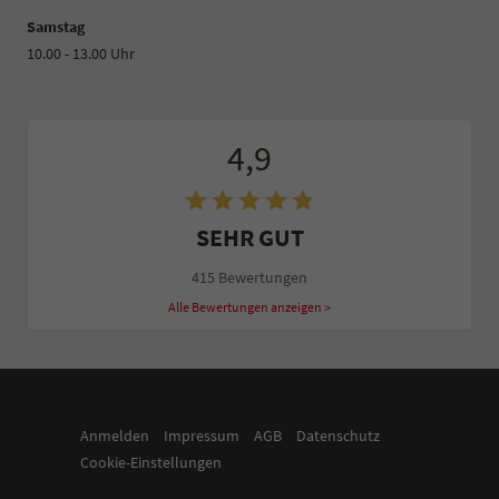
Samstag
10.00 - 13.00 Uhr
4,9
SEHR GUT
415 Bewertungen
Alle Bewertungen anzeigen >
Anmelden
Impressum
AGB
Datenschutz
Cookie-Einstellungen