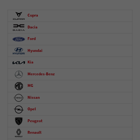
Cupra
Dacia
Ford
Hyundai
Kia
Mercedes-Benz
MG
Nissan
Opel
Peugeot
Renault